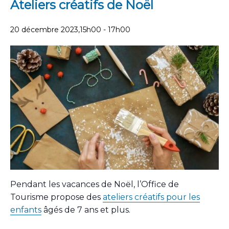
Ateliers créatifs de Noël
20 décembre 2023,15h00
-
17h00
Pendant les vacances de Noël, l’Office de
Tourisme propose des
ateliers créatifs pour les
enfants
âgés de 7 ans et plus.