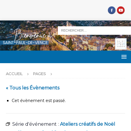
ACCUEIL
PAGES
« Tous les Évènements
Cet évènement est passé.
Série d'événement :
Ateliers créatifs de Noël