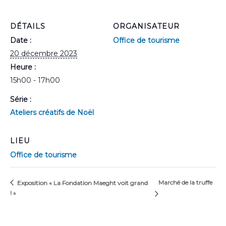
DÉTAILS
ORGANISATEUR
Date :
Office de tourisme
20 décembre 2023
Heure :
15h00 - 17h00
Série :
Ateliers créatifs de Noël
LIEU
Office de tourisme
Marché de la truffe
Exposition « La Fondation Maeght voit grand
! »