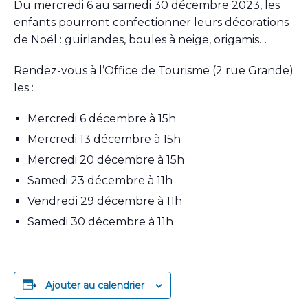
Du mercredi 6 au samedi 30 décembre 2023, les
enfants pourront confectionner leurs décorations
de Noël : guirlandes, boules à neige, origamis…
Rendez-vous à l’Office de Tourisme (2 rue Grande)
les :
Mercredi 6 décembre à 15h
Mercredi 13 décembre à 15h
Mercredi 20 décembre à 15h
Samedi 23 décembre à 11h
Vendredi 29 décembre à 11h
Samedi 30 décembre à 11h
Ajouter au calendrier