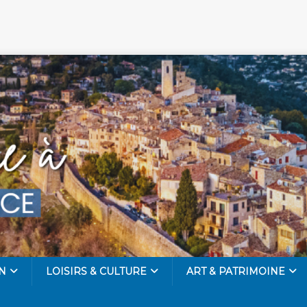
N
LOISIRS & CULTURE
ART & PATRIMOINE