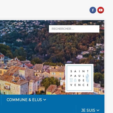
COMMUNE & ELUS
JE SUIS