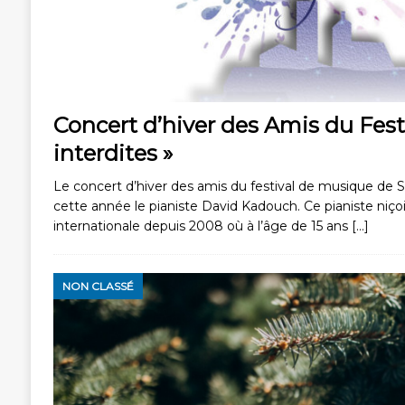
Concert d’hiver des Amis du Fest
interdites »
Le concert d’hiver des amis du festival de musique de S
cette année le pianiste David Kadouch. Ce pianiste niço
internationale depuis 2008 où à l’âge de 15 ans
[…]
NON CLASSÉ