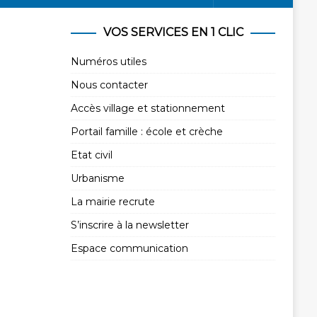
VOS SERVICES EN 1 CLIC
Numéros utiles
Nous contacter
Accès village et stationnement
Portail famille : école et crèche
Etat civil
Urbanisme
La mairie recrute
S’inscrire à la newsletter
Espace communication