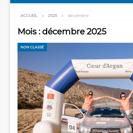
ACCUEIL
2025
décembre
Mois :
décembre 2025
NON CLASSÉ