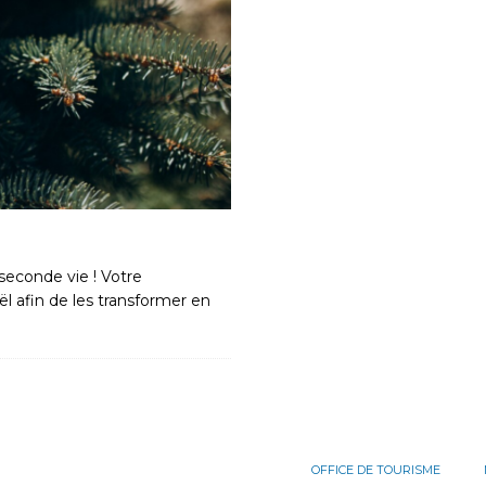
 seconde vie ! Votre
l afin de les transformer en
OFFICE DE TOURISME