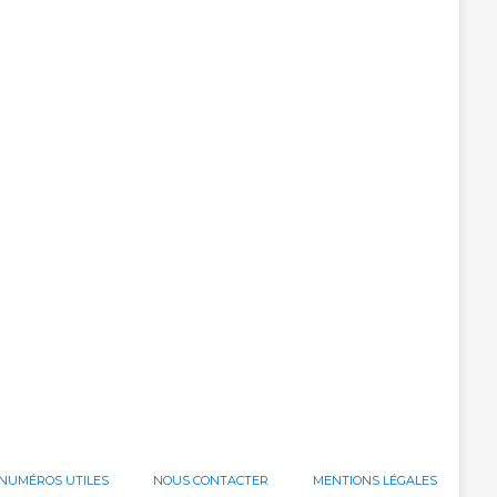
NUMÉROS UTILES
NOUS CONTACTER
MENTIONS LÉGALES