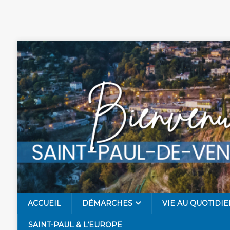
ACCUEIL
DÉMARCHES
VIE AU QUOTIDIE
SAINT-PAUL & L’EUROPE