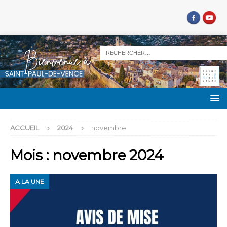
ACCUEIL
2024
novembre
Mois :
novembre 2024
A LA UNE