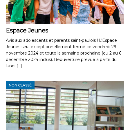
Espace Jeunes
Avis aux adolescents et parents saint-paulois ! L’Espace
Jeunes sera exceptionnellement fermé ce vendredi 29
novembre 2024 et toute la semaine prochaine (du 2 au 6
décembre 2024 inclus). Réouverture prévue à partir du
lundi
[…]
NON CLASSÉ