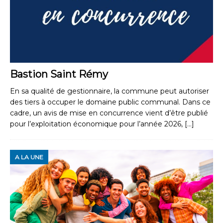
Bastion Saint Rémy
En sa qualité de gestionnaire, la commune peut autoriser
des tiers à occuper le domaine public communal. Dans ce
cadre, un avis de mise en concurrence vient d’être publié
pour l’exploitation économique pour l’année 2026,
[…]
A LA UNE