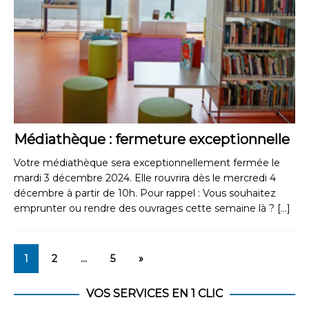
Médiathèque : fermeture exceptionnelle
Votre médiathèque sera exceptionnellement fermée le
mardi 3 décembre 2024. Elle rouvrira dès le mercredi 4
décembre à partir de 10h. Pour rappel : Vous souhaitez
emprunter ou rendre des ouvrages cette semaine là ?
[…]
1
2
…
5
»
VOS SERVICES EN 1 CLIC