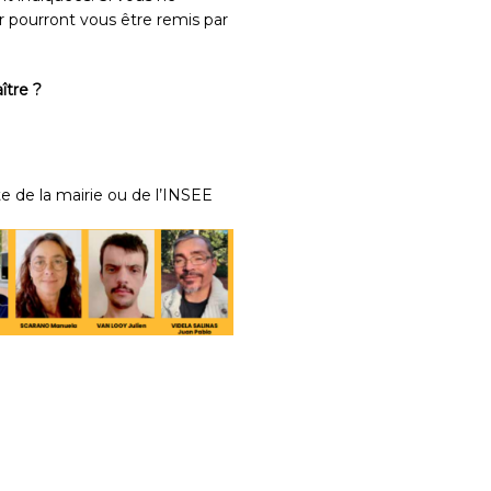
r pourront vous être remis par
ître ?
e de la mairie ou de l’INSEE