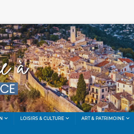
N
LOISIRS & CULTURE
ART & PATRIMOINE