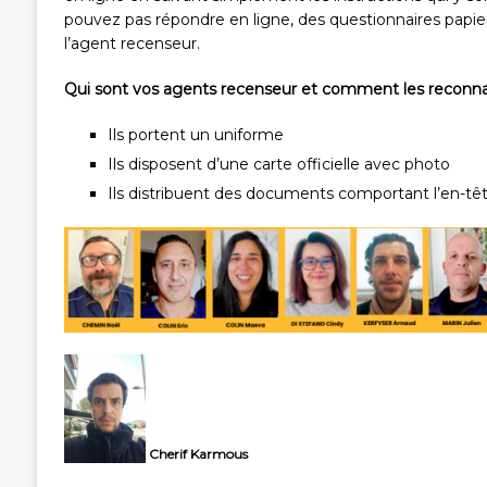
pouvez pas répondre en ligne, des questionnaires papie
l’agent recenseur.
Qui sont vos agents recenseur et comment les reconna
Ils portent un uniforme
Ils disposent d’une carte officielle avec photo
Ils distribuent des documents comportant l’en-têt
Cherif Karmous