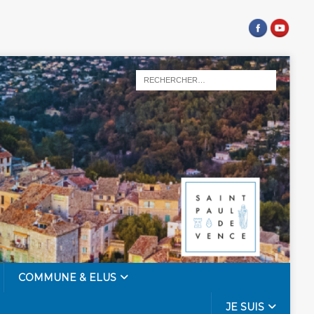
COMMUNE & ELUS
JE SUIS