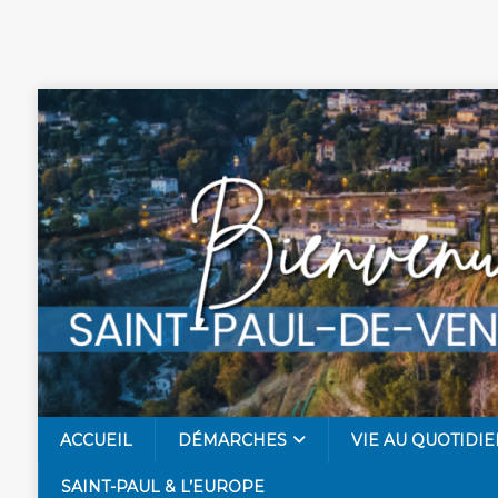
ACCUEIL
DÉMARCHES
VIE AU QUOTIDIE
SAINT-PAUL & L’EUROPE