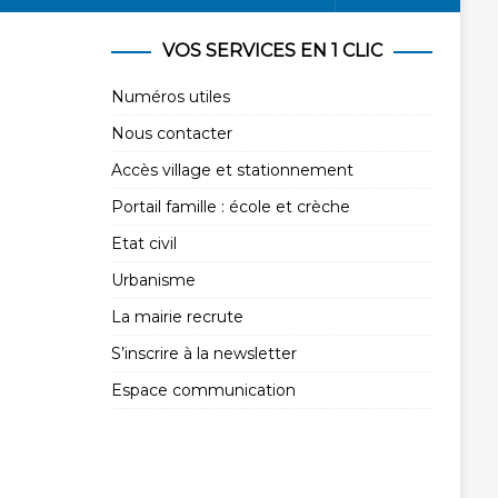
VOS SERVICES EN 1 CLIC
Numéros utiles
Nous contacter
Accès village et stationnement
Portail famille : école et crèche
Etat civil
Urbanisme
La mairie recrute
S’inscrire à la newsletter
Espace communication