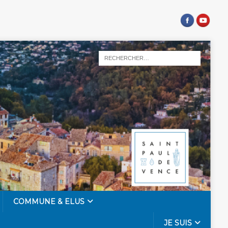
COMMUNE & ELUS
JE SUIS