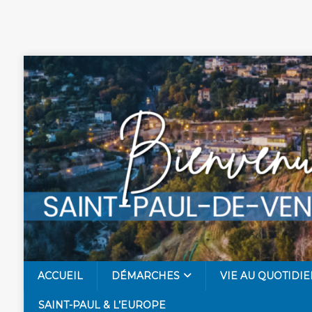
ACCUEIL
DÉMARCHES
VIE AU QUOTIDIE
SAINT-PAUL & L’EUROPE