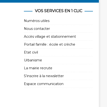
VOS SERVICES EN 1 CLIC
Numéros utiles
Nous contacter
Accès village et stationnement
Portail famille : école et crèche
Etat civil
Urbanisme
La mairie recrute
S’inscrire à la newsletter
Espace communication