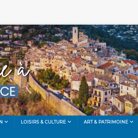
N
LOISIRS & CULTURE
ART & PATRIMOINE