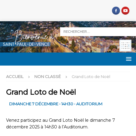
ACCUEIL
NON CLASSÉ
Grand Loto de Noël
Grand Loto de Noël
DIMANCHE 7 DÉCEMBRE • 14H30 • AUDITORIUM
Venez participez au Grand Loto Noël le dimanche 7
décembre 2025 à 14h30 à l’Auditorium.