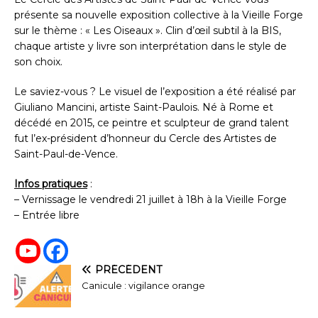
présente sa nouvelle exposition collective à la Vieille Forge
sur le thème : « Les Oiseaux ». Clin d’œil subtil à la BIS,
chaque artiste y livre son interprétation dans le style de
son choix.
Le saviez-vous ? Le visuel de l’exposition a été réalisé par
Giuliano Mancini, artiste Saint-Paulois. Né à Rome et
décédé en 2015, ce peintre et sculpteur de grand talent
fut l’ex-président d’honneur du Cercle des Artistes de
Saint-Paul-de-Vence.
Infos pratiques
:
– Vernissage le vendredi 21 juillet à 18h à la Vieille Forge
– Entrée libre
PRÉCÉDENT
Canicule : vigilance orange