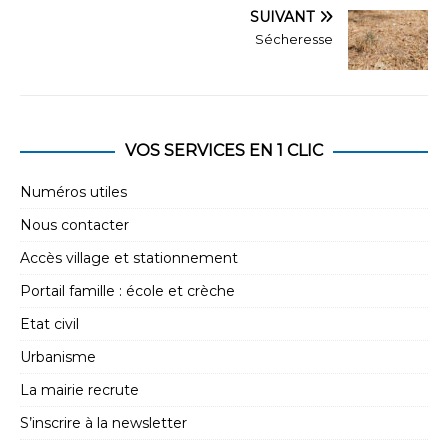
SUIVANT
Sécheresse
VOS SERVICES EN 1 CLIC
Numéros utiles
Nous contacter
Accès village et stationnement
Portail famille : école et crèche
Etat civil
Urbanisme
La mairie recrute
S’inscrire à la newsletter