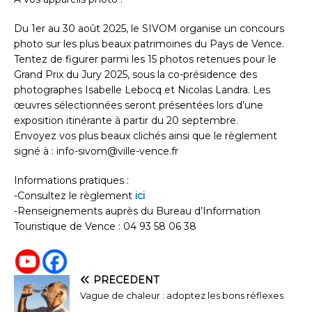
Du 1er au 30 août 2025, le SIVOM organise un concours
photo sur les plus beaux patrimoines du Pays de Vence.
Tentez de figurer parmi les 15 photos retenues pour le
Grand Prix du Jury 2025, sous la co-présidence des
photographes Isabelle Lebocq et Nicolas Landra. Les
œuvres sélectionnées seront présentées lors d’une
exposition itinérante à partir du 20 septembre.
Envoyez vos plus beaux clichés ainsi que le règlement
signé à : info-sivom@ville-vence.fr
Informations pratiques :
-Consultez le règlement
ici
-Renseignements auprès du Bureau d’Information
Touristique de Vence : 04 93 58 06 38
PRÉCÉDENT
Vague de chaleur : adoptez les bons réflexes