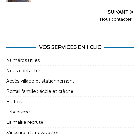
SUIVANT
Nous contacter 1
VOS SERVICES EN 1 CLIC
Numéros utiles
Nous contacter
Accès village et stationnement
Portail famille : école et crèche
Etat civil
Urbanisme
La mairie recrute
S’inscrire à la newsletter