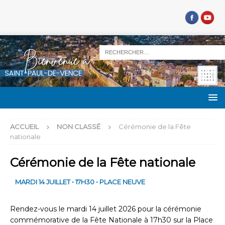
ACCUEIL
NON CLASSÉ
Cérémonie de la Fête
nationale
Cérémonie de la Fête nationale
MARDI 14 JUILLET • 17H30 • PLACE NEUVE
Rendez-vous le mardi 14 juillet 2026 pour la cérémonie
commémorative de la Fête Nationale à 17h30 sur la Place