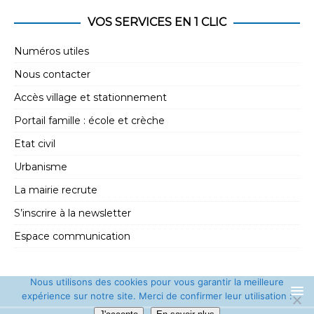
VOS SERVICES EN 1 CLIC
Numéros utiles
Nous contacter
Accès village et stationnement
Portail famille : école et crèche
Etat civil
Urbanisme
La mairie recrute
S’inscrire à la newsletter
Espace communication
Nous utilisons des cookies pour vous garantir la meilleure
expérience sur notre site. Merci de confirmer leur utilisation :