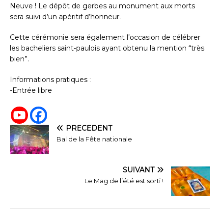
Neuve ! Le dépôt de gerbes au monument aux morts
sera suivi d’un apéritif d’honneur.
Cette cérémonie sera également l’occasion de célébrer
les bacheliers saint-paulois ayant obtenu la mention “très
bien”.
Informations pratiques :
-Entrée libre
PRÉCÉDENT
Bal de la Fête nationale
SUIVANT
Le Mag de l’été est sorti !