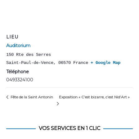
LIEU
Auditorium
150 Rte des Serres
Saint-Paul-de-Vence
,
06570
France
+ Google Map
Téléphone
0493324100
Exposition « C’est bizarre, c’est Nid’Art »
Fête de la Saint Antonin
VOS SERVICES EN 1 CLIC