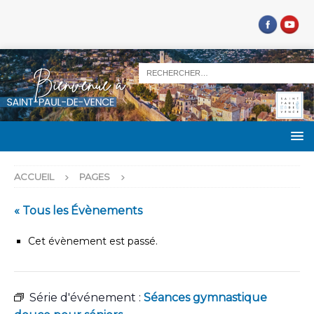
ACCUEIL
PAGES
« Tous les Évènements
Cet évènement est passé.
Série d'événement :
Séances gymnastique