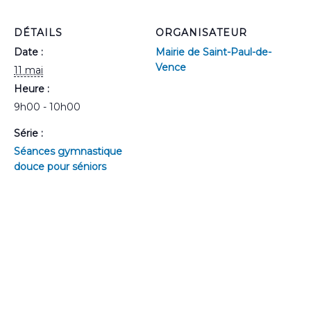
DÉTAILS
ORGANISATEUR
Date :
Mairie de Saint-Paul-de-
Vence
11 mai
Heure :
9h00 - 10h00
Série :
Séances gymnastique
douce pour séniors