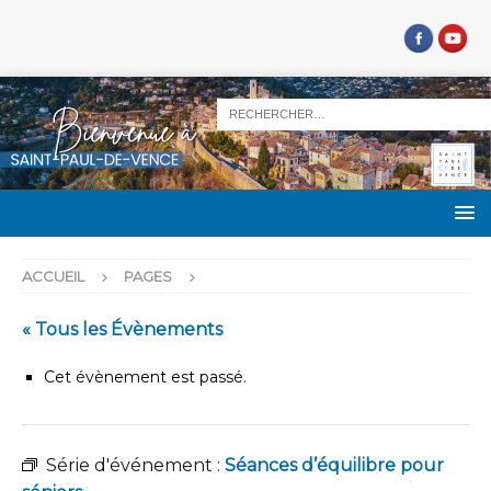
ACCUEIL
PAGES
« Tous les Évènements
Cet évènement est passé.
Série d'événement :
Séances d’équilibre pour