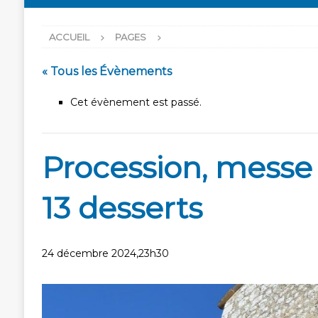
ACCUEIL
PAGES
« Tous les Évènements
Cet évènement est passé.
Procession, messe
13 desserts
24 décembre 2024,23h30