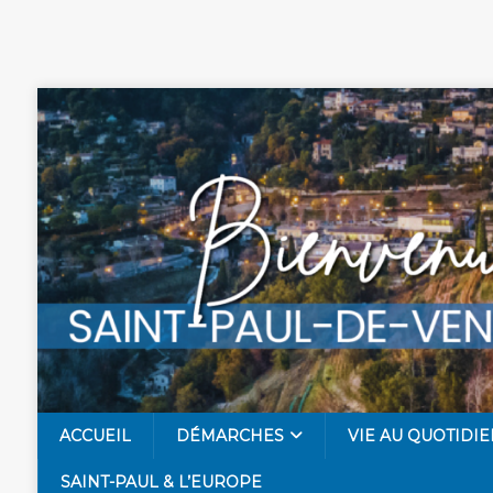
ACCUEIL
DÉMARCHES
VIE AU QUOTIDIE
SAINT-PAUL & L’EUROPE