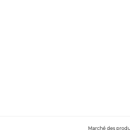
Marché des prod