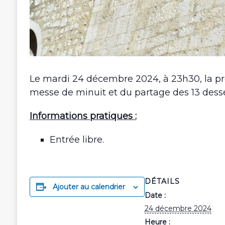
Le mardi 24 décembre 2024, à 23h30, la proc
messe de minuit et du partage des 13 dessert
Informations pratiques :
Entrée libre.
DÉTAILS
Ajouter au calendrier
Date :
24 décembre 2024
Heure :