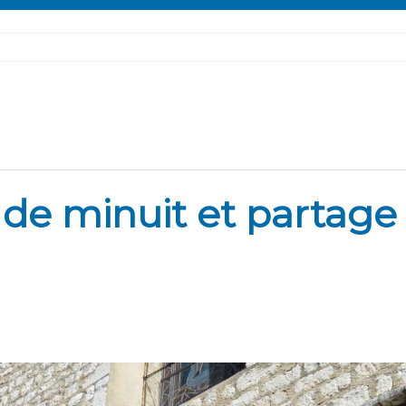
 de minuit et partage