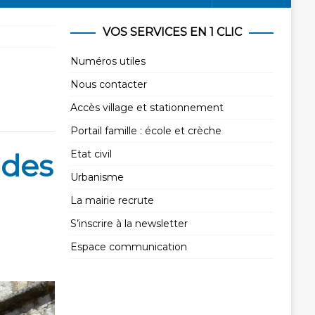
VOS SERVICES EN 1 CLIC
Numéros utiles
Nous contacter
Accès village et stationnement
Portail famille : école et crèche
 des
Etat civil
Urbanisme
La mairie recrute
S’inscrire à la newsletter
Espace communication