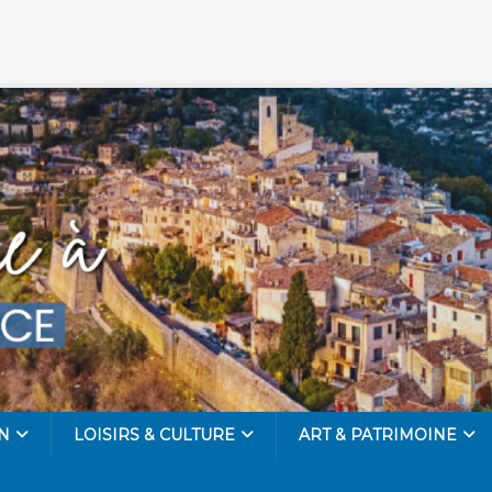
N
LOISIRS & CULTURE
ART & PATRIMOINE