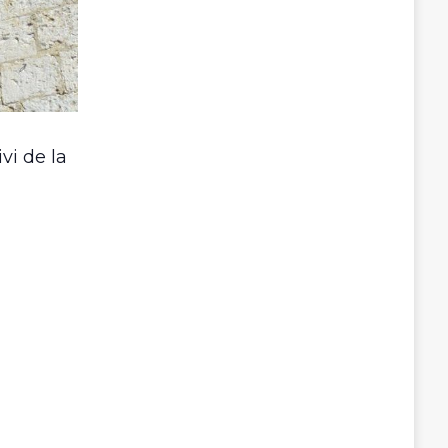
vi de la