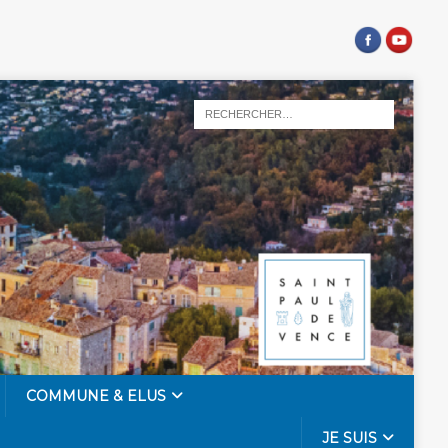
COMMUNE & ELUS
JE SUIS