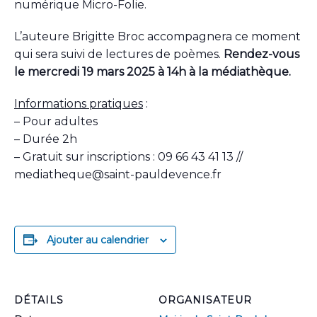
numérique Micro-Folie.
L’auteure Brigitte Broc accompagnera ce moment
qui sera suivi de lectures de poèmes.
Rendez-vous
le mercredi 19 mars 2025 à 14h à la médiathèque.
Informations pratiques
:
– Pour adultes
– Durée 2h
– Gratuit sur inscriptions : 09 66 43 41 13 //
mediatheque@saint-pauldevence.fr
Ajouter au calendrier
DÉTAILS
ORGANISATEUR