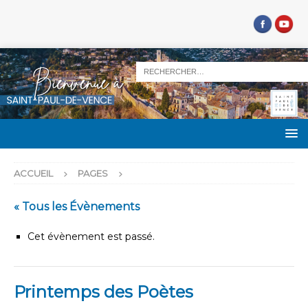
ACCUEIL
PAGES
« Tous les Évènements
Cet évènement est passé.
Printemps des Poètes