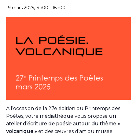
19 mars 2025,14h00
-
16h00
A l’occasion de la 27e édition du Printemps des
Poètes, votre médiathèque vous propose
un
atelier d’écriture de poésie autour du thème «
volcanique »
et des œuvres d’art du musée