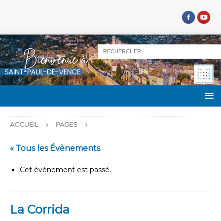
ACCUEIL
PAGES
« Tous les Évènements
Cet évènement est passé.
La Corrida