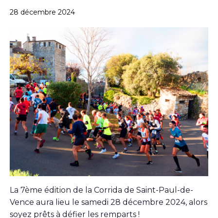
28 décembre 2024
La 7ème édition de la Corrida de Saint-Paul-de-
Vence aura lieu le samedi 28 décembre 2024, alors
soyez prêts à défier les remparts !