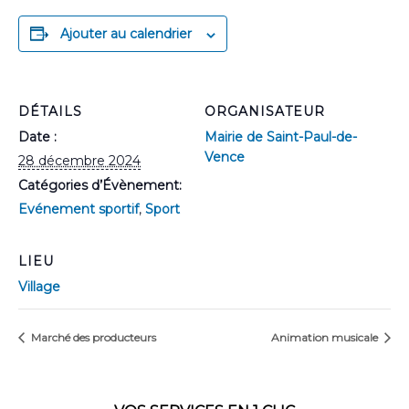
Ajouter au calendrier
DÉTAILS
ORGANISATEUR
Date :
Mairie de Saint-Paul-de-
Vence
28 décembre 2024
Catégories d’Évènement:
Evénement sportif
,
Sport
LIEU
Village
Marché des producteurs
Animation musicale