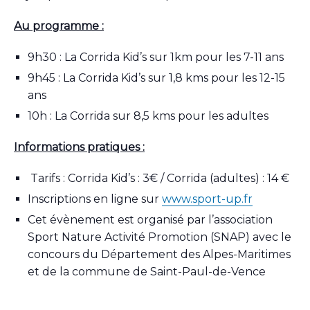
Au programme :
9h30 : La Corrida Kid’s sur 1km pour les 7-11 ans
9h45 : La Corrida Kid’s sur 1,8 kms pour les 12-15
ans
10h : La Corrida sur 8,5 kms pour les adultes
Informations pratiques :
Tarifs :
Corrida Kid’s : 3€ /
Corrida (adultes) : 14 €
Inscriptions en ligne sur
www.sport-up.fr
Cet évènement est organisé par l’association
Sport Nature Activité Promotion (SNAP) avec le
concours du Département des Alpes-Maritimes
et de la commune de Saint-Paul-de-Vence