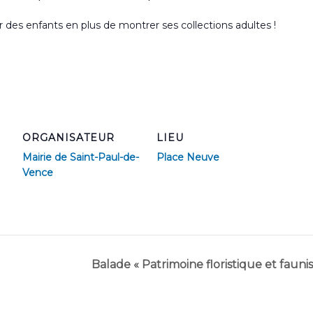
r des enfants en plus de montrer ses collections adultes !
ORGANISATEUR
LIEU
Mairie de Saint-Paul-de-
Place Neuve
Vence
Balade « Patrimoine floristique et fauni