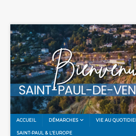
ACCUEIL
DÉMARCHES
VIE AU QUOTIDIE
SAINT-PAUL & L’EUROPE