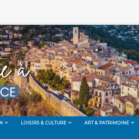
N
LOISIRS & CULTURE
ART & PATRIMOINE