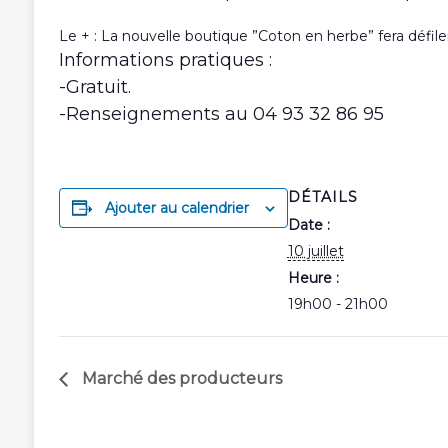
Le + : La nouvelle boutique ”Coton en herbe” fera défile
Informations pratiques :
-Gratuit.
-Renseignements au 04 93 32 86 95
DÉTAILS
Ajouter au calendrier
Date :
10 juillet
Heure :
19h00 - 21h00
Marché des producteurs