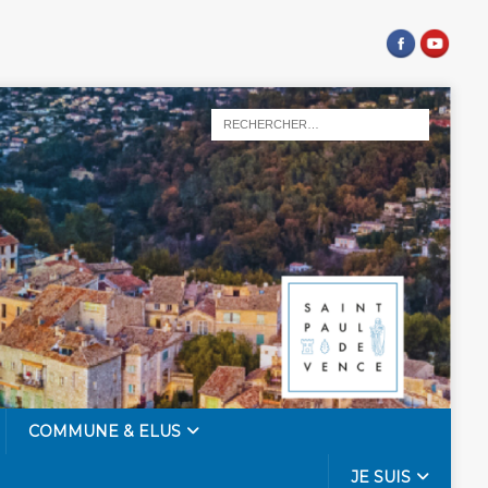
COMMUNE & ELUS
JE SUIS