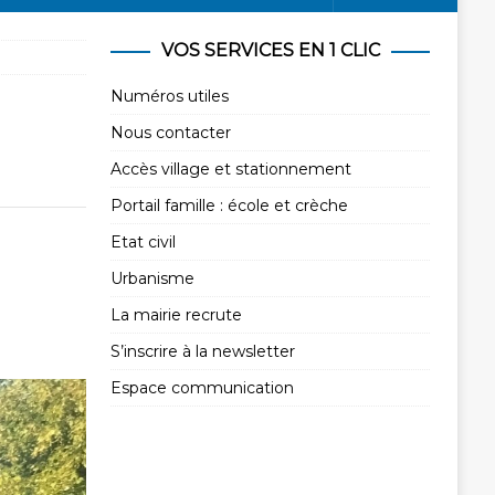
VOS SERVICES EN 1 CLIC
Numéros utiles
Nous contacter
Accès village et stationnement
Portail famille : école et crèche
Etat civil
Urbanisme
La mairie recrute
S’inscrire à la newsletter
Espace communication