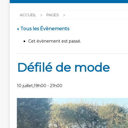
ACCUEIL
PAGES
« Tous les Évènements
Cet évènement est passé.
Défilé de mode
10 juillet,19h00
-
21h00