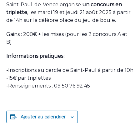
Saint-Paul-de-Vence organise
un concours en
triplette
, les mardi 19 et jeudi 21 août 2025 à partir
de 14h sur la célèbre place du jeu de boule.
Gains : 200€ + les mises (pour les 2 concours A et
B)
Informations pratiques
:
-Inscriptions au cercle de Saint-Paul à partir de 10h
-15€ par triplettes
-Renseignements : 09 50 76 92 45
Ajouter au calendrier