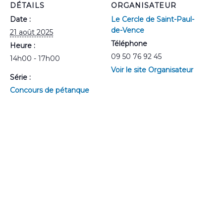
DÉTAILS
ORGANISATEUR
Date :
Le Cercle de Saint-Paul-
de-Vence
21 août 2025
Téléphone
Heure :
09 50 76 92 45
14h00 - 17h00
Voir le site Organisateur
Série :
Concours de pétanque