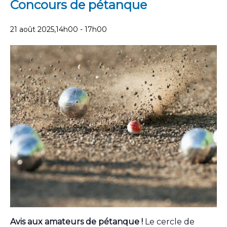
Concours de pétanque
21 août 2025,14h00
-
17h00
Avis aux amateurs de pétanque !
Le cercle de