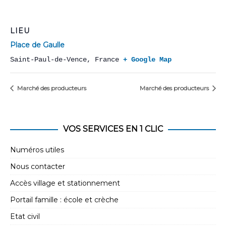
LIEU
Place de Gaulle
Saint-Paul-de-Vence
,
France
+ Google Map
Marché des producteurs
Marché des producteurs
VOS SERVICES EN 1 CLIC
Numéros utiles
Nous contacter
Accès village et stationnement
Portail famille : école et crèche
Etat civil