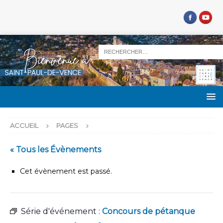
ACCUEIL
PAGES
« Tous les Évènements
Cet évènement est passé.
Série d'événement :
Concours de pétanque