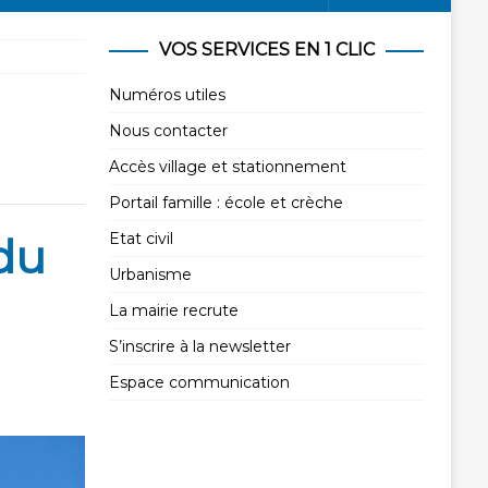
VOS SERVICES EN 1 CLIC
Numéros utiles
Nous contacter
Accès village et stationnement
Portail famille : école et crèche
du
Etat civil
Urbanisme
La mairie recrute
S’inscrire à la newsletter
Espace communication