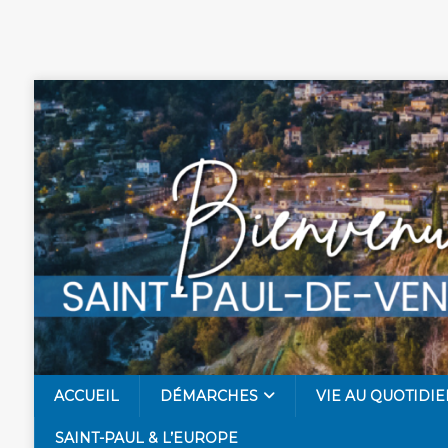
ACCUEIL
DÉMARCHES
VIE AU QUOTIDIE
SAINT-PAUL & L’EUROPE