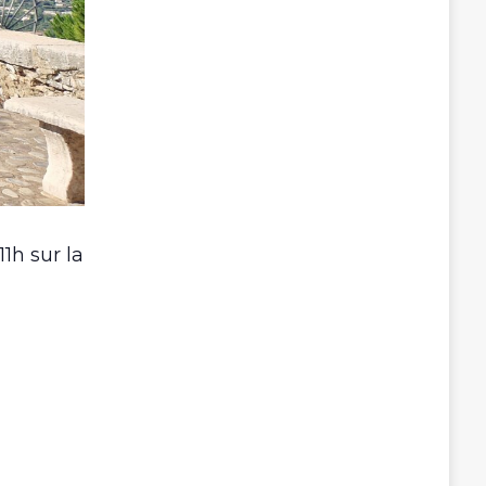
1h sur la