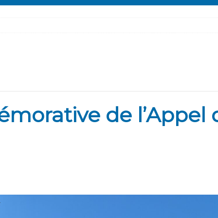
orative de l’Appel 