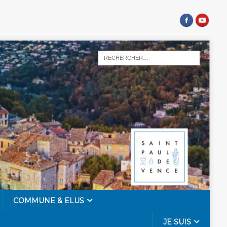
COMMUNE & ELUS
JE SUIS