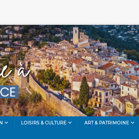
N
LOISIRS & CULTURE
ART & PATRIMOINE