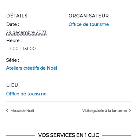
DÉTAILS
ORGANISATEUR
Date :
Office de tourisme
29 décembre 2023
Heure :
11h00 - 13h00
Série :
Ateliers créatifs de Noël
LIEU
Office de tourisme
Messe de Noël
Visite guidée à la lanterne
VOS SERVICES EN 1 CLIC