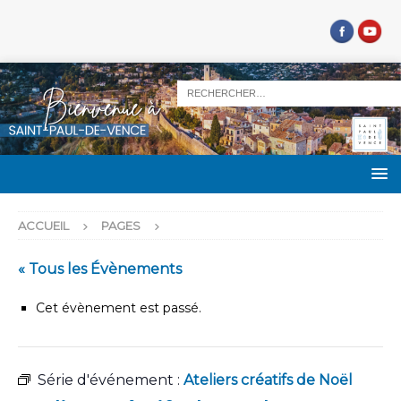
ACCUEIL
PAGES
« Tous les Évènements
Cet évènement est passé.
Série d'événement :
Ateliers créatifs de Noël