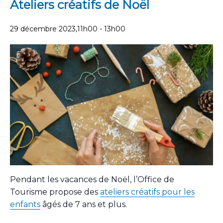
Ateliers créatifs de Noël
29 décembre 2023,11h00
-
13h00
Pendant les vacances de Noël, l’Office de
Tourisme propose des
ateliers créatifs pour les
enfants
âgés de 7 ans et plus.