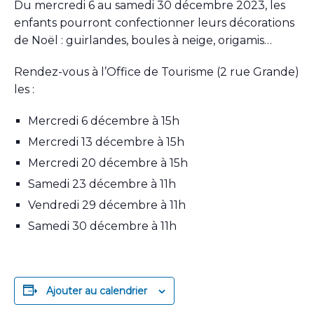
Du mercredi 6 au samedi 30 décembre 2023, les
enfants pourront confectionner leurs décorations
de Noël : guirlandes, boules à neige, origamis…
Rendez-vous à l’Office de Tourisme (2 rue Grande)
les :
Mercredi 6 décembre à 15h
Mercredi 13 décembre à 15h
Mercredi 20 décembre à 15h
Samedi 23 décembre à 11h
Vendredi 29 décembre à 11h
Samedi 30 décembre à 11h
Ajouter au calendrier