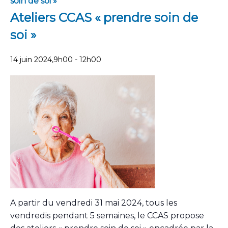
soin de soi »
Ateliers CCAS « prendre soin de
soi »
14 juin 2024,9h00
-
12h00
A partir du vendredi 31 mai 2024, tous les
vendredis pendant 5 semaines, le CCAS propose