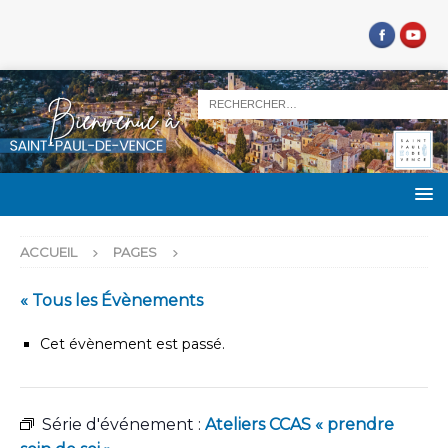
ACCUEIL
PAGES
« Tous les Évènements
Cet évènement est passé.
Série d'événement :
Ateliers CCAS « prendre