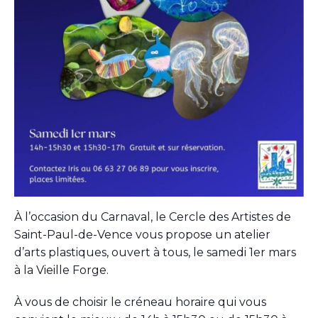
À l’occasion du Carnaval, le Cercle des Artistes de
Saint-Paul-de-Vence vous propose un atelier
d’arts plastiques, ouvert à tous, le samedi 1er mars
à la Vieille Forge.
À vous de choisir le créneau horaire qui vous