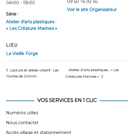
09 50 76 92 45
14h00 - 15h30
Voir le site Organisateur
Série :
Atelier d’arts plastiques :
« Les Créature Marines »
LIEU
La Vieille Forge
Atelier d’arts plastiques : « Les
Lecture et atelier créatif : Les
Contes de Grimm
Créatures Marines »
VOS SERVICES EN 1 CLIC
Numéros utiles
Nous contacter
Accès village et stationnement