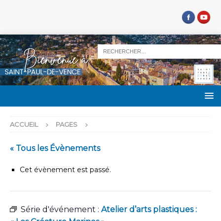
ACCUEIL
PAGES
« Tous les Évènements
Cet évènement est passé.
Série d'événement :
Atelier d’arts plastiques :