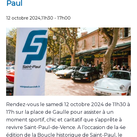
Paul
12 octobre 2024,11h30
-
17h00
Rendez-vous le samedi 12 octobre 2024 de 11h30 à
17h sur la place de Gaulle pour assister à un
moment sportif, chic et caritatif que s’apprête à
revivre Saint-Paul-de-Vence. A l’occasion de la 4e
édition de la Boucle historique de Saint-Paul, le