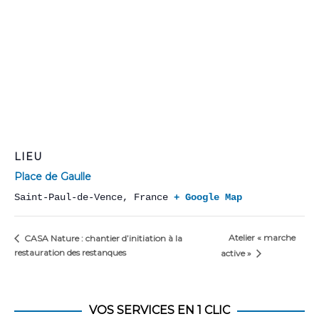
LIEU
Place de Gaulle
Saint-Paul-de-Vence
,
France
+ Google Map
Atelier « marche
CASA Nature : chantier d’initiation à la
restauration des restanques
active »
VOS SERVICES EN 1 CLIC