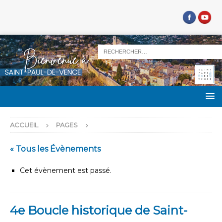
ACCUEIL
PAGES
« Tous les Évènements
Cet évènement est passé.
4e Boucle historique de Saint-