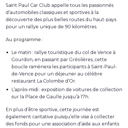
Saint Paul Car Club appelle tous les passionnés
d’automobiles classiques et sportives à la
découverte des plus belles routes du haut-pays
pour un rallye unique de 90 kilomètres.
Au programme :
Le matin : rallye touristique du col de Vence à
Gourdon, en passant par Gréolières, cette
boucle ramènera les participants à Saint-Paul-
de-Vence pour un déjeuner au célèbre
restaurant La Colombe d’Or.
L’après-midi : exposition de voitures de collection
sur la Place de Gaulle jusqu’à 17h.
En plus d’être sportive, cette journée est
également caritative puisqu’elle vise à collecter
des fonds pour une association d’aide aux enfants