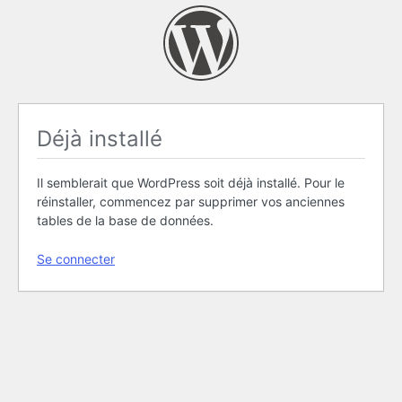
Déjà installé
Il semblerait que WordPress soit déjà installé. Pour le
réinstaller, commencez par supprimer vos anciennes
tables de la base de données.
Se connecter