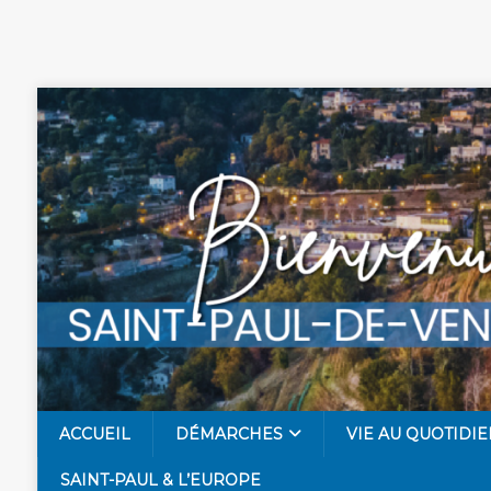
ACCUEIL
DÉMARCHES
VIE AU QUOTIDIE
SAINT-PAUL & L’EUROPE