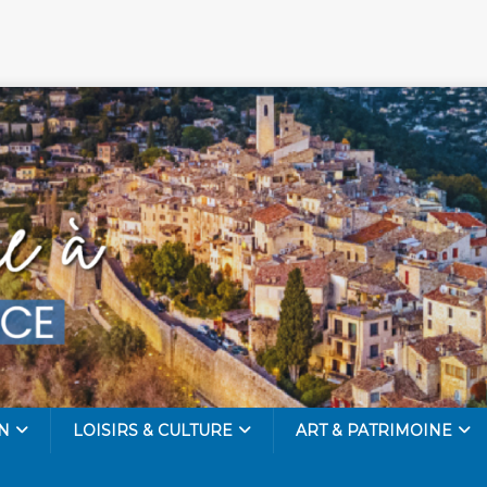
N
LOISIRS & CULTURE
ART & PATRIMOINE