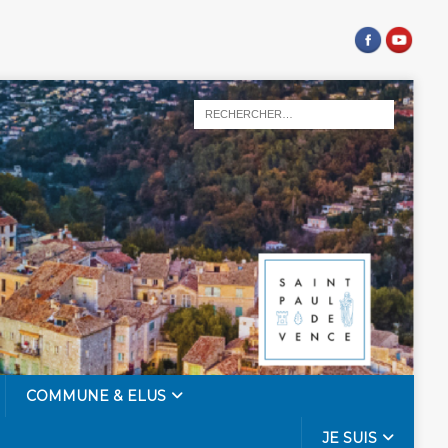
COMMUNE & ELUS
JE SUIS