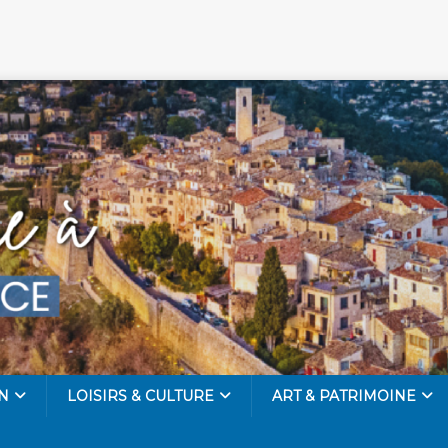
N
LOISIRS & CULTURE
ART & PATRIMOINE