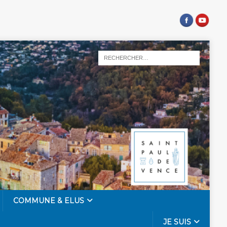
COMMUNE & ELUS
JE SUIS