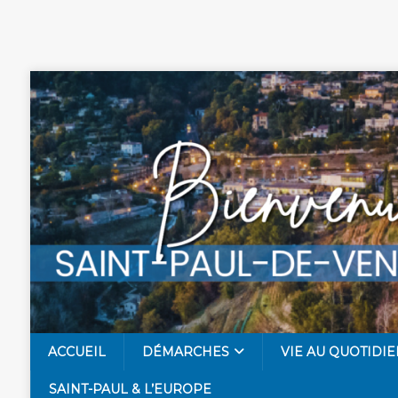
ACCUEIL
DÉMARCHES
VIE AU QUOTIDIE
SAINT-PAUL & L’EUROPE