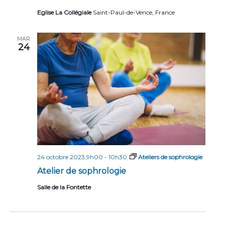
Eglise La Collégiale
Saint-Paul-de-Vence, France
MAR
24
24 octobre 2023,9h00
-
10h30
Ateliers de sophrologie
Atelier de sophrologie
Salle de la Fontette