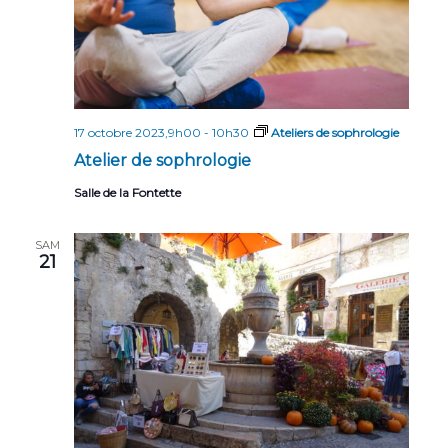
17 octobre 2023,9h00
-
10h30
Ateliers de sophrologie
Atelier de sophrologie
Salle de la Fontette
SAM
21