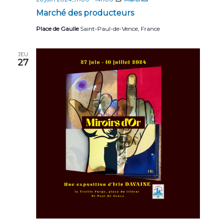
Marché des producteurs
Place de Gaulle
Saint-Paul-de-Vence, France
JEU
27