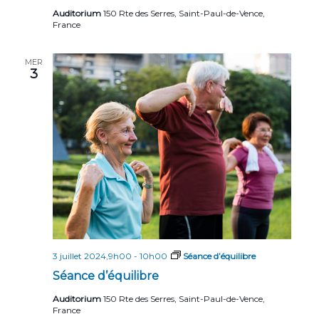
Auditorium
150 Rte des Serres, Saint-Paul-de-Vence,
France
MER
3
3 juillet 2024,9h00
-
10h00
Séance d’équilibre
Séance d’équilibre
Auditorium
150 Rte des Serres, Saint-Paul-de-Vence,
France