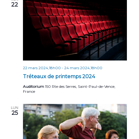
22
22 mars 2024,18h00
-
24 mars 2024,18h00
Tréteaux de printemps 2024
Auditorium
150 Rte des Serres, Saint-Paul-de-Vence,
France
LUN
25