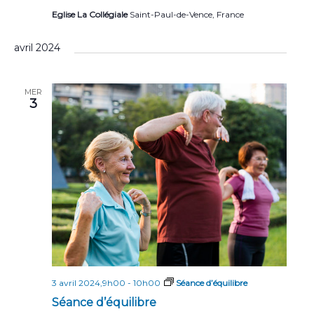
Eglise La Collégiale
Saint-Paul-de-Vence, France
avril 2024
MER
3
3 avril 2024,9h00
-
10h00
Séance d’équilibre
Séance d’équilibre