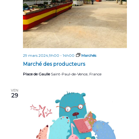
29 mars 2024,9h00
-
14h00
Marchés
Marché des producteurs
Place de Gaulle
Saint-Paul-de-Vence, France
VEN
29