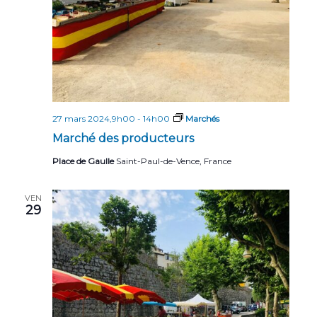
27 mars 2024,9h00
-
14h00
Marchés
Marché des producteurs
Place de Gaulle
Saint-Paul-de-Vence, France
VEN
29