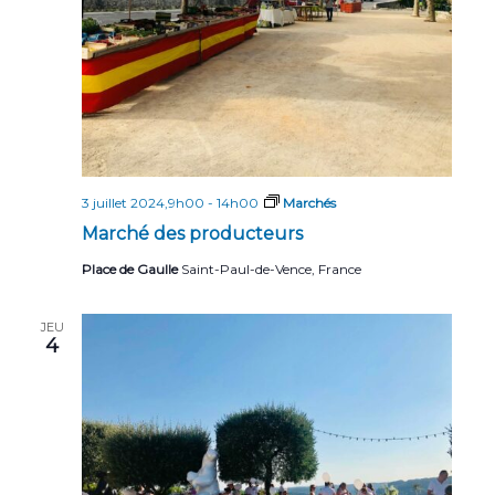
3 juillet 2024,9h00
-
14h00
Marchés
Marché des producteurs
Place de Gaulle
Saint-Paul-de-Vence, France
JEU
4