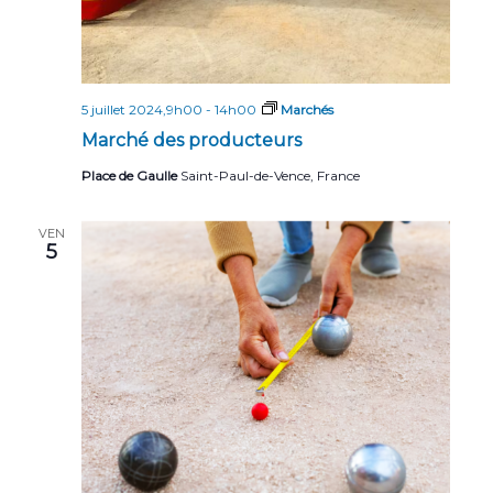
5 juillet 2024,9h00
-
14h00
Marchés
Marché des producteurs
Place de Gaulle
Saint-Paul-de-Vence, France
VEN
5