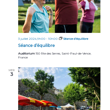
3 juillet 2024,9h00
-
10h00
Séance d’équilibre
Séance d’équilibre
Auditorium
150 Rte des Serres, Saint-Paul-de-Vence,
France
MER
3