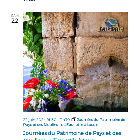
SAM
22
22 juin 2024,9h30
-
11h30
Journées du Patrimoine de
Pays et des Moulins : « L’Eau, utile à tous »
Journées du Patrimoine de Pays et des