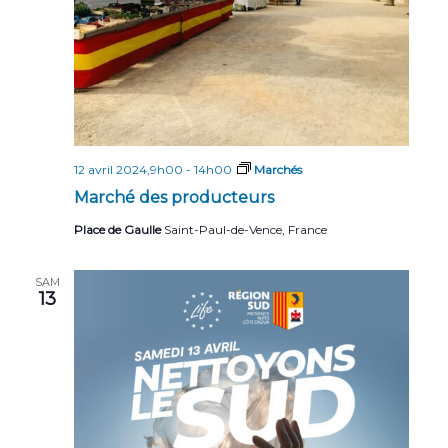
12 avril 2024,9h00
-
14h00
Marchés
Marché des producteurs
Place de Gaulle
Saint-Paul-de-Vence, France
SAM
13