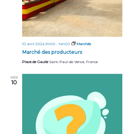
10 avril 2024,9h00
-
14h00
Marchés
Marché des producteurs
Place de Gaulle
Saint-Paul-de-Vence, France
MER
10