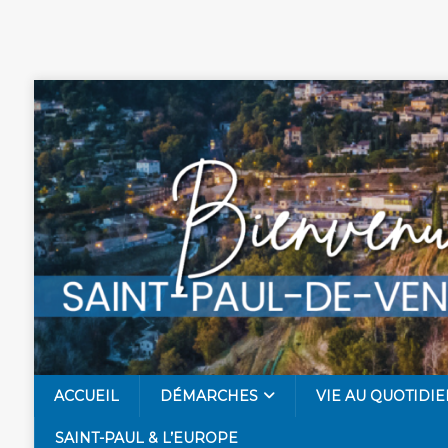
ACCUEIL
DÉMARCHES
VIE AU QUOTIDIE
SAINT-PAUL & L’EUROPE