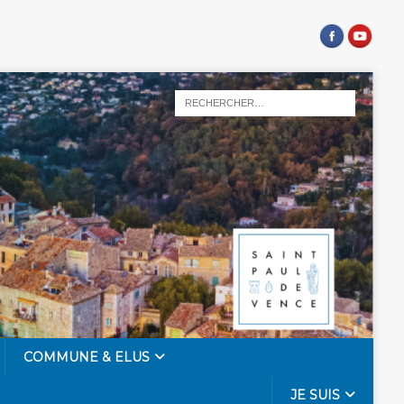
COMMUNE & ELUS
JE SUIS