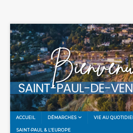
ACCUEIL
DÉMARCHES
VIE AU QUOTIDIE
SAINT-PAUL & L’EUROPE