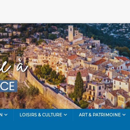
N
LOISIRS & CULTURE
ART & PATRIMOINE