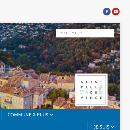
COMMUNE & ELUS
JE SUIS